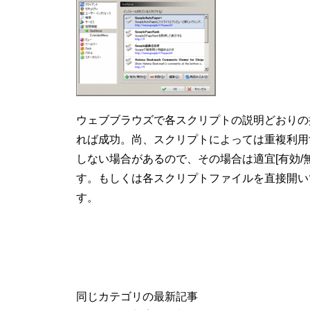
ウェブブラウズで各スクリプトの説明どおりの
れば成功。尚、スクリプトによっては重複利用
しない場合があるので、その場合は適宜[有効/
す。もしくは各スクリプトファイルを直接開い
す。
同じカテゴリの最新記事