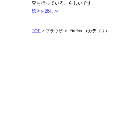
査を行っている、らしいです。
続きを読む ≫
TOP
> ブラウザ ＞ Firefox （カテゴリ）