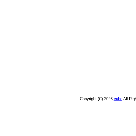
Copyright (C) 2026
cube
All Ri