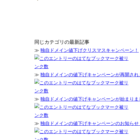
同じカテゴリの最新記事
≫
独自ドメイン値下げクリスマスキャンペーン！
≫
独自ドメインの値下げキャンペーンが再開され
≫
独自ドメインの値下げキャンペーンが始まりま
≫
独自ドメインの値下げキャンペーンのお知らせ