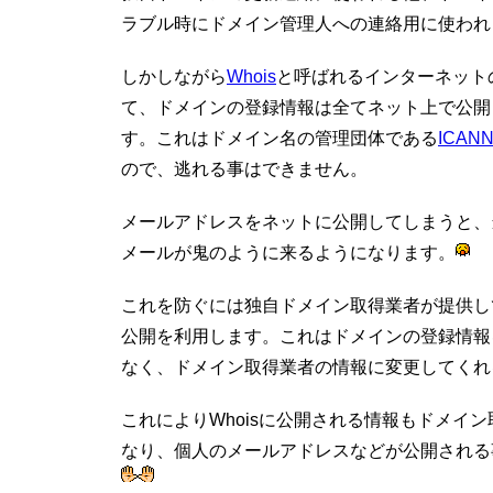
ラブル時にドメイン管理人への連絡用に使われ
しかしながら
Whois
と呼ばれるインターネット
て、ドメインの登録情報は全てネット上で公開
す。これはドメイン名の管理団体である
ICAN
ので、逃れる事はできません。
メールアドレスをネットに公開してしまうと、
メールが鬼のように来るようになります。
これを防ぐには独自ドメイン取得業者が提供して
公開を利用します。これはドメインの登録情報
なく、ドメイン取得業者の情報に変更してくれ
これによりWhoisに公開される情報もドメイ
なり、個人のメールアドレスなどが公開される