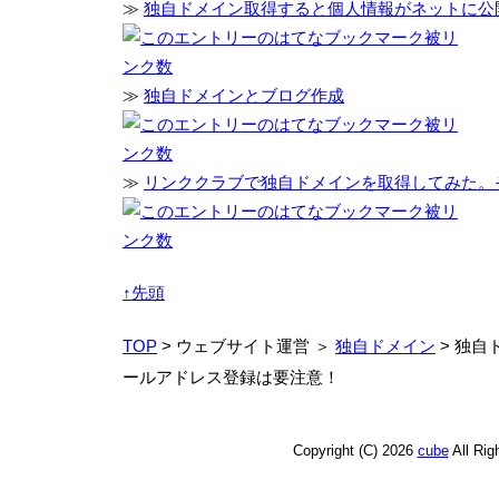
≫
独自ドメイン取得すると個人情報がネットに公
≫
独自ドメインとブログ作成
≫
リンククラブで独自ドメインを取得してみた。
↑先頭
TOP
> ウェブサイト運営 ＞
独自ドメイン
> 独自
ールアドレス登録は要注意！
Copyright (C) 2026
cube
All Ri