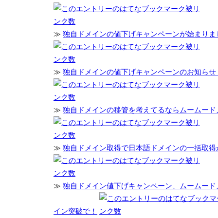
≫
独自ドメインの値下げキャンペーンが始まりま
≫
独自ドメインの値下げキャンペーンのお知らせ
≫
独自ドメインの移管を考えてるならムームード
≫
独自ドメイン取得で日本語ドメインの一括取得
≫
独自ドメイン値下げキャンペーン、ムームードメ
イン突破で！