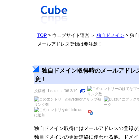
TOP
> ウェブサイト運営 ＞
独自ドメイン
> 独
メールアドレス登録は要注意！
独自ドメイン取得時のメールアドレ
意！
投稿者 : Locutus | '08 3/19 |
独自ドメイン取得にはメールアドレスの登録が
独自ドメインの更新連絡に使われる他、ドメイ